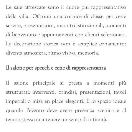
Le sale affrescate sono il cuore più rappresentativo
della villa. Offrono una cornice di classe per cene
servite, presentazioni, incontri istituzionali, momenti
di benvenuto e appuntamenti con clienti selezionati.
La decorazione storica non è semplice ornamento:
diventa atmosfera, ritmo visivo, memoria.
Il salone per speech e cene di rappresentanza
Il salone principale si presta a momenti più
strutturati: interventi, brindisi, presentazioni, tavoli
imperiali o mise en place eleganti. È lo spazio ideale
quando l’evento deve avere presenza scenica e al
tempo stesso mantenere un senso di intimità.