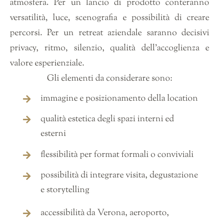
atmosfera. Per un lancio di prodotto conteranno
versatilità, luce, scenografia e possibilità di creare
percorsi. Per un retreat aziendale saranno decisivi
privacy, ritmo, silenzio, qualità dell’accoglienza e
valore esperienziale.
Gli elementi da considerare sono:
immagine e posizionamento della location
qualità estetica degli spazi interni ed
esterni
flessibilità per format formali o conviviali
possibilità di integrare visita, degustazione
e storytelling
accessibilità da Verona, aeroporto,