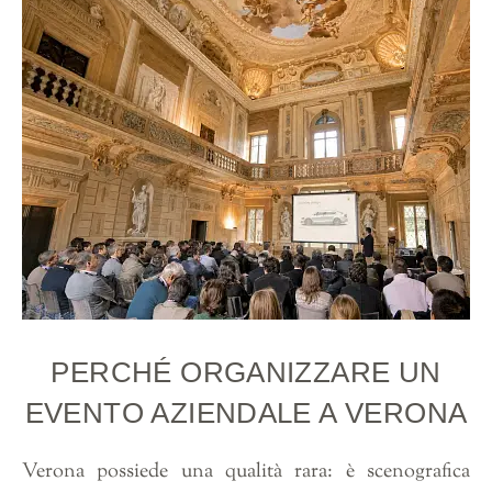
PERCHÉ ORGANIZZARE UN
EVENTO AZIENDALE A VERONA
Verona possiede una qualità rara: è scenografica