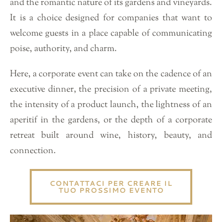
and the romantic nature of its gardens and vineyards.
It is a choice designed for companies that want to
welcome guests in a place capable of communicating
poise, authority, and charm.
Here, a corporate event can take on the cadence of an
executive dinner, the precision of a private meeting,
the intensity of a product launch, the lightness of an
aperitif in the gardens, or the depth of a corporate
retreat built around wine, history, beauty, and
connection.
CONTATTACI PER CREARE IL
TUO PROSSIMO EVENTO