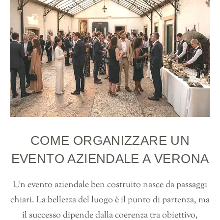
COME ORGANIZZARE UN
EVENTO AZIENDALE A VERONA
Un evento aziendale ben costruito nasce da passaggi
chiari. La bellezza del luogo è il punto di partenza, ma
il successo dipende dalla coerenza tra obiettivo,