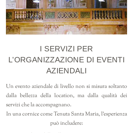
I SERVIZI PER
L’ORGANIZZAZIONE DI EVENTI
AZIENDALI
Un evento aziendale di livello non si misura soltanto
dalla bellezza della location, ma dalla qualità dei
servizi che la accompagnano.
In una cornice come Tenuta Santa Maria, l’esperienza
può includere: