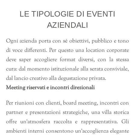
LE TIPOLOGIE DI EVENTI
AZIENDALI
Ogni azienda porta con sé obiettivi, pubblico e tono
di voce differenti. Per questo una location corporate
deve saper accogliere format diversi, con la stessa
cura: dal momento istituzionale alla serata conviviale,
dal lancio creativo alla degustazione privata.
Meeting riservati e incontri direzionali
Per riunioni con clienti, board meeting, incontri con
partner e presentazioni strategiche, una villa storica
offre un’atmosfera raccolta e rappresentativa. Gli
ambienti interni consentono un’accoglienza elegante