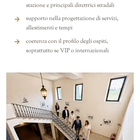
stazione e principali direttrici stradali
supporto nella progettazione di servizi,
allestimenti e tempi
coerenza con il profilo degli ospiti,
soprattutto se VIP o internazionali