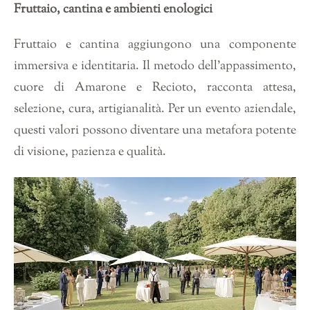
Fruttaio, cantina e ambienti enologici
Fruttaio e cantina aggiungono una componente
immersiva e identitaria. Il metodo dell’appassimento,
cuore di Amarone e Recioto, racconta attesa,
selezione, cura, artigianalità. Per un evento aziendale,
questi valori possono diventare una metafora potente
di visione, pazienza e qualità.