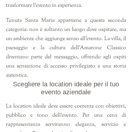
trasformare l’evento in esperienza.
Tenuta Santa Maria appartiene a questa seconda
categoria: non è soltanto un luogo dove ospitare, ma
un ambiente che aggiunge senso all’evento. La villa, il
paesaggio e la cultura dell’Amarone Classico
diventano parte del messaggio, offrendo agli ospiti
una sensazione di accesso privilegiato a una storia
autentica.
Scegliere la location ideale per il tuo
evento aziendale
La location ideale deve essere coerente con obiettivi,
pubblico e tono dell’evento. Per una cena di
rappresentanza serviranno eleganza, servizio e