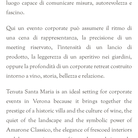
luogo capace di comunicare misura, autorevolezza e
fascino.
Qui un evento corporate può assumere il ritmo di
una cena di rappresentanza, la precisione di un
meeting riservato, l’intensità di un lancio di
prodotto, la leggerezza di un aperitivo nei giardini,
oppure la profondità di un corporate retreat costruito
intorno a vino, storia, bellezza e relazione.
Tenuta Santa Maria is an ideal setting for corporate
events in Verona because it brings together the
prestige of a historic villa and the culture of wine, the
quiet of the landscape and the symbolic power of
Amarone Classico, the elegance of frescoed interiors