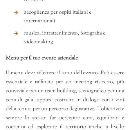
accoglienza per ospiti italiani e
internazionali
musica, intrattenimento, fotografia e
videomaking
Menu per il tuo evento aziendale
Il menu deve riflettere il tono dell’evento. Può essere
essenziale e raffinato per un meeting ristretto, più
conviviale per un team building, scenografico per una
cena di gala, oppure costruito in dialogo con i vini
della tenuta per un percorso degustativo. L’obiettivo è
sempre lo stesso: far percepire cura, equilibrio e
coerenza ed esplorare il territorio anche a livello