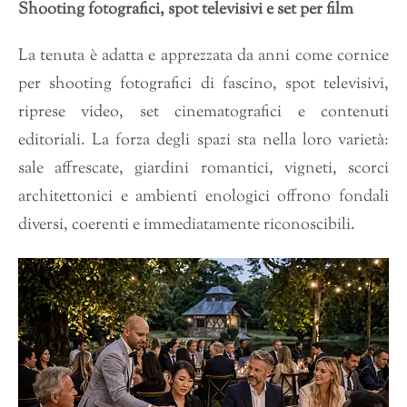
Shooting fotografici, spot televisivi e set per film
La tenuta è adatta e apprezzata da anni come cornice
per shooting fotografici di fascino, spot televisivi,
riprese video, set cinematografici e contenuti
editoriali. La forza degli spazi sta nella loro varietà:
sale affrescate, giardini romantici, vigneti, scorci
architettonici e ambienti enologici offrono fondali
diversi, coerenti e immediatamente riconoscibili.