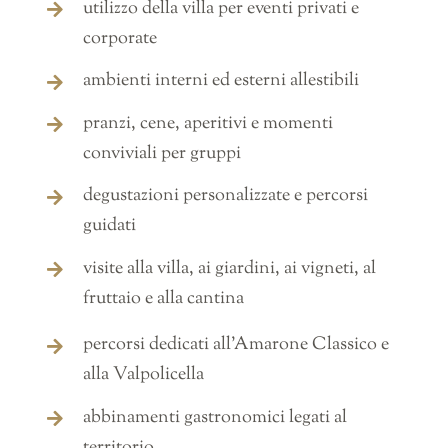
utilizzo della villa per eventi privati e
corporate
ambienti interni ed esterni allestibili
pranzi, cene, aperitivi e momenti
conviviali per gruppi
degustazioni personalizzate e percorsi
guidati
visite alla villa, ai giardini, ai vigneti, al
fruttaio e alla cantina
percorsi dedicati all’Amarone Classico e
alla Valpolicella
abbinamenti gastronomici legati al
territorio