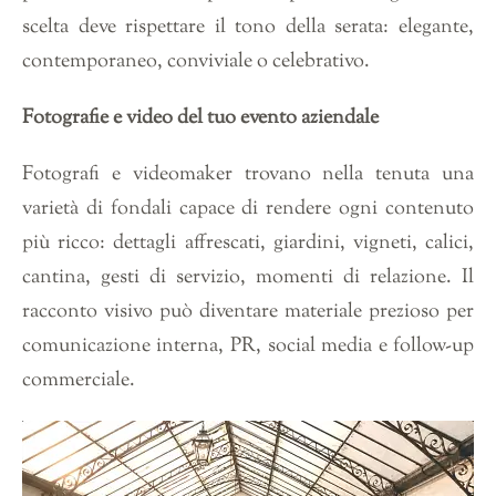
scelta deve rispettare il tono della serata: elegante,
contemporaneo, conviviale o celebrativo.
Fotografie e video del tuo evento aziendale
Fotografi e videomaker trovano nella tenuta una
varietà di fondali capace di rendere ogni contenuto
più ricco: dettagli affrescati, giardini, vigneti, calici,
cantina, gesti di servizio, momenti di relazione. Il
racconto visivo può diventare materiale prezioso per
comunicazione interna, PR, social media e follow-up
commerciale.