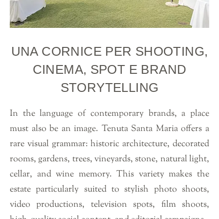
UNA CORNICE PER SHOOTING,
CINEMA, SPOT E BRAND
STORYTELLING
In the language of contemporary brands, a place
must also be an image. Tenuta Santa Maria offers a
rare visual grammar: historic architecture, decorated
rooms, gardens, trees, vineyards, stone, natural light,
cellar, and wine memory. This variety makes the
estate particularly suited to stylish photo shoots,
video productions, television spots, film shoots,