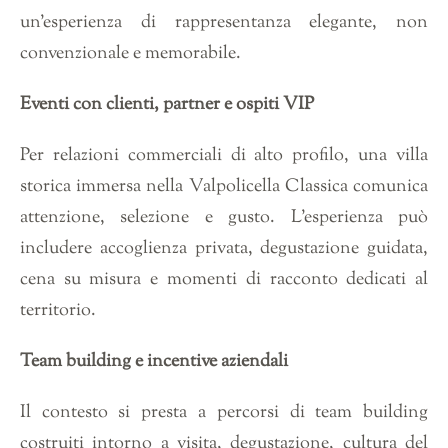
un’esperienza di rappresentanza elegante, non
convenzionale e memorabile.
Eventi con clienti, partner e ospiti VIP
Per relazioni commerciali di alto profilo, una villa
storica immersa nella Valpolicella Classica comunica
attenzione, selezione e gusto. L’esperienza può
includere accoglienza privata, degustazione guidata,
cena su misura e momenti di racconto dedicati al
territorio.
Team building e incentive aziendali
Il contesto si presta a percorsi di team building
costruiti intorno a visita, degustazione, cultura del