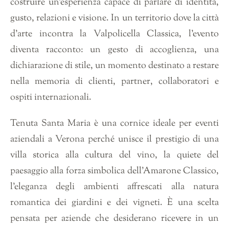
costruire un’esperienza capace di parlare di identità,
gusto, relazioni e visione. In un territorio dove la città
d’arte incontra la Valpolicella Classica, l’evento
diventa racconto: un gesto di accoglienza, una
dichiarazione di stile, un momento destinato a restare
nella memoria di clienti, partner, collaboratori e
ospiti internazionali.
Tenuta Santa Maria è una cornice ideale per eventi
aziendali a Verona perché unisce il prestigio di una
villa storica alla cultura del vino, la quiete del
paesaggio alla forza simbolica dell’Amarone Classico,
l’eleganza degli ambienti affrescati alla natura
romantica dei giardini e dei vigneti. È una scelta
pensata per aziende che desiderano ricevere in un