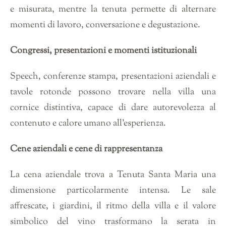
e misurata, mentre la tenuta permette di alternare
momenti di lavoro, conversazione e degustazione.
Congressi, presentazioni e momenti istituzionali
Speech, conferenze stampa, presentazioni aziendali e
tavole rotonde possono trovare nella villa una
cornice distintiva, capace di dare autorevolezza al
contenuto e calore umano all’esperienza.
Cene aziendali e cene di rappresentanza
La cena aziendale trova a Tenuta Santa Maria una
dimensione particolarmente intensa. Le sale
affrescate, i giardini, il ritmo della villa e il valore
simbolico del vino trasformano la serata in