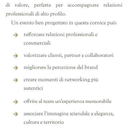
di valore, perfetta per accompagnare relazioni
professionali di alto profilo.
Un evento ben progettato in questa cornice può:
rafforzare relazioni professionali e
commerciali
valorizzare clienti, partner e collaboratori
migliorare la percezione del brand
creare momenti di networking più
autentici
offrire al team un’esperienza memorabile
associare l’immagine aziendale a eleganza,
cultura e territorio