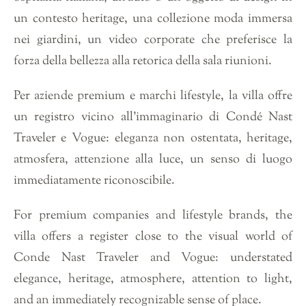
un contesto heritage, una collezione moda immersa
nei giardini, un video corporate che preferisce la
forza della bellezza alla retorica della sala riunioni.
Per aziende premium e marchi lifestyle, la villa offre
un registro vicino all’immaginario di Condé Nast
Traveler e Vogue: eleganza non ostentata, heritage,
atmosfera, attenzione alla luce, un senso di luogo
immediatamente riconoscibile.
For premium companies and lifestyle brands, the
villa offers a register close to the visual world of
Conde Nast Traveler and Vogue: understated
elegance, heritage, atmosphere, attention to light,
and an immediately recognizable sense of place.