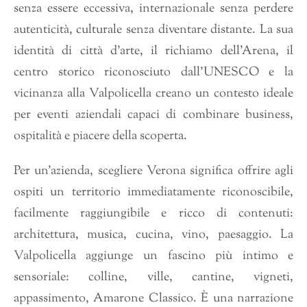
senza essere eccessiva, internazionale senza perdere
autenticità, culturale senza diventare distante. La sua
identità di città d’arte, il richiamo dell’Arena, il
centro storico riconosciuto dall’UNESCO e la
vicinanza alla Valpolicella creano un contesto ideale
per eventi aziendali capaci di combinare business,
ospitalità e piacere della scoperta.
Per un’azienda, scegliere Verona significa offrire agli
ospiti un territorio immediatamente riconoscibile,
facilmente raggiungibile e ricco di contenuti:
architettura, musica, cucina, vino, paesaggio. La
Valpolicella aggiunge un fascino più intimo e
sensoriale: colline, ville, cantine, vigneti,
appassimento, Amarone Classico. È una narrazione