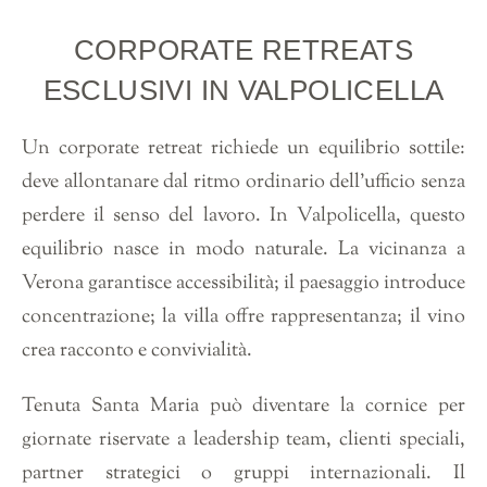
CORPORATE RETREATS
ESCLUSIVI IN VALPOLICELLA
Un corporate retreat richiede un equilibrio sottile:
deve allontanare dal ritmo ordinario dell’ufficio senza
perdere il senso del lavoro. In Valpolicella, questo
equilibrio nasce in modo naturale. La vicinanza a
Verona garantisce accessibilità; il paesaggio introduce
concentrazione; la villa offre rappresentanza; il vino
crea racconto e convivialità.
Tenuta Santa Maria può diventare la cornice per
giornate riservate a leadership team, clienti speciali,
partner strategici o gruppi internazionali. Il