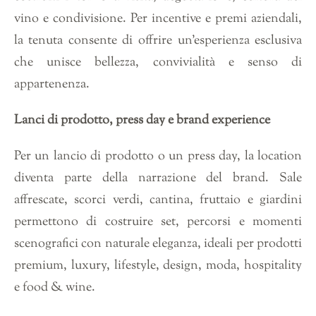
vino e condivisione. Per incentive e premi aziendali,
la tenuta consente di offrire un’esperienza esclusiva
che unisce bellezza, convivialità e senso di
appartenenza.
Lanci di prodotto, press day e brand experience
Per un lancio di prodotto o un press day, la location
diventa parte della narrazione del brand. Sale
affrescate, scorci verdi, cantina, fruttaio e giardini
permettono di costruire set, percorsi e momenti
scenografici con naturale eleganza, ideali per prodotti
premium, luxury, lifestyle, design, moda, hospitality
e food & wine.