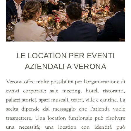
LE LOCATION PER EVENTI
AZIENDALI A VERONA
Verona offre molte possibilità per l’organizzazione di
eventi corporate: sale meeting, hotel, ristoranti,
palazzi storici, spazi museali, teatri, ville e cantine. La
scelta dipende dal messaggio che l’azienda vuole
trasmettere. Una location funzionale può risolvere
una necessità; una location con identità può