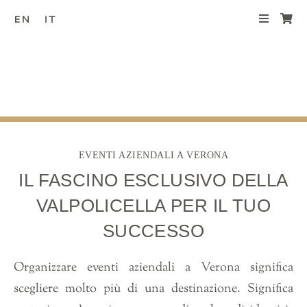
Salta
EN
IT
al
contenuto
EVENTI AZIENDALI A VERONA
IL FASCINO ESCLUSIVO DELLA
VALPOLICELLA PER IL TUO
SUCCESSO
Organizzare eventi aziendali a Verona significa
scegliere molto più di una destinazione. Significa