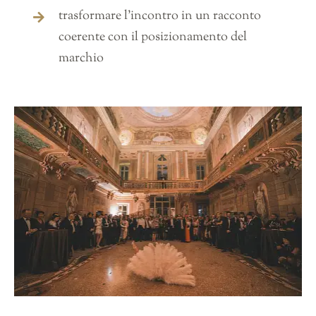
trasformare l’incontro in un racconto
coerente con il posizionamento del
marchio