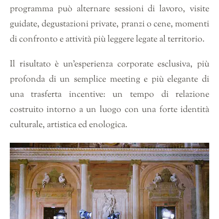
programma può alternare sessioni di lavoro, visite
guidate, degustazioni private, pranzi o cene, momenti
di confronto e attività più leggere legate al territorio.
Il risultato è un’esperienza corporate esclusiva, più
profonda di un semplice meeting e più elegante di
una trasferta incentive: un tempo di relazione
costruito intorno a un luogo con una forte identità
culturale, artistica ed enologica.