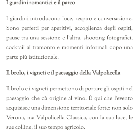
I giardini romantici e il parco
I giardini introducono luce, respiro e conversazione.
Sono perfetti per aperitivi, accoglienza degli ospiti,
pause tra una sessione e l’altra, shooting fotografici,
cocktail al tramonto e momenti informali dopo una
parte più istituzionale.
Il brolo, i vigneti e il paesaggio della Valpolicella
Il brolo e i vigneti permettono di portare gli ospiti nel
paesaggio che dà origine al vino. È qui che l’evento
acquisisce una dimensione territoriale forte: non solo
Verona, ma Valpolicella Classica, con la sua luce, le
sue colline, il suo tempo agricolo.