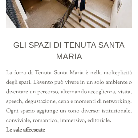
GLI SPAZI DI TENUTA SANTA
MARIA
La forza di Tenuta Santa Maria è nella molteplicità
degli spazi. L’evento può vivere in un solo ambiente o
diventare un percorso, alternando accoglienza, visita,
speech, degustazione, cena e momenti di networking.
Ogni spazio aggiunge un tono diverso: istituzionale,
conviviale, romantico, immersivo, editoriale.
Le sale affrescate