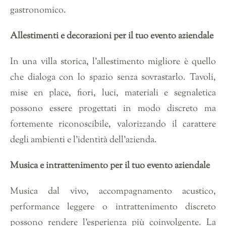
gastronomico.
Allestimenti e decorazioni per il tuo evento aziendale
In una villa storica, l’allestimento migliore è quello
che dialoga con lo spazio senza sovrastarlo. Tavoli,
mise en place, fiori, luci, materiali e segnaletica
possono essere progettati in modo discreto ma
fortemente riconoscibile, valorizzando il carattere
degli ambienti e l’identità dell’azienda.
Musica e intrattenimento per il tuo evento aziendale
Musica dal vivo, accompagnamento acustico,
performance leggere o intrattenimento discreto
possono rendere l’esperienza più coinvolgente. La