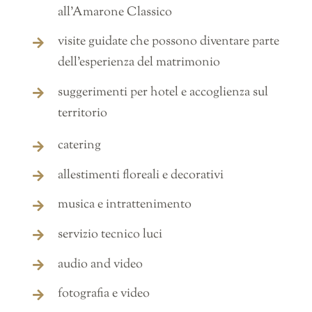
all’Amarone Classico
visite guidate che possono diventare parte
dell’esperienza del matrimonio
suggerimenti per hotel e accoglienza sul
territorio
catering
allestimenti floreali e decorativi
musica e intrattenimento
servizio tecnico luci
audio and video
fotografia e video