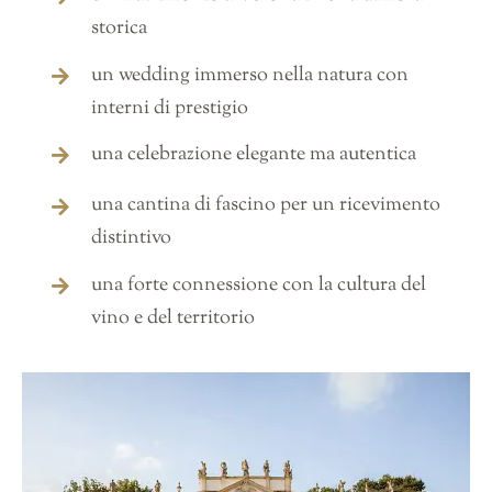
storica
un wedding immerso nella natura con
interni di prestigio
una celebrazione elegante ma autentica
una cantina di fascino per un ricevimento
distintivo
una forte connessione con la cultura del
vino e del territorio