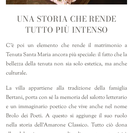
UNA STORIA CHE RENDE
TUTTO PIÙ INTENSO
C’è poi un elemento che rende il matrimonio a
Tenuta Santa Maria ancora più speciale: il fatto che la
bellezza della tenuta non sia solo estetica, ma anche
culturale.
La villa appartiene alla tradizione della famiglia
Bertani, porta con sé la memoria del salotto letterario
e un immaginario poetico che vive anche nel nome
Brolo dei Poeti. A questo si aggiunge il suo ruolo
nella storia dell’Amarone Classico. Tutto ciò dona