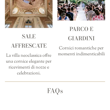
PARCO E
SALE
GIARDINI
AFFRESCATE
Cornici romantiche per
momenti indimenticabili
La villa neoclassica offre
una cornice elegante per
ricevimenti di nozze e
celebrazioni.
FAQs