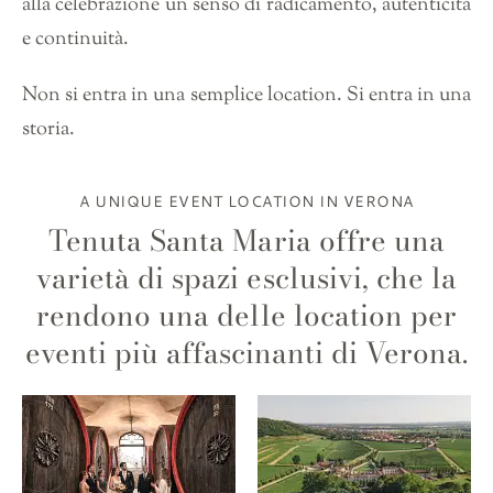
alla celebrazione un senso di radicamento, autenticità
e continuità.
Non si entra in una semplice location. Si entra in una
storia.
A UNIQUE EVENT LOCATION IN VERONA
Tenuta Santa Maria offre una
varietà di spazi esclusivi, che la
rendono una delle location per
eventi più affascinanti di Verona.