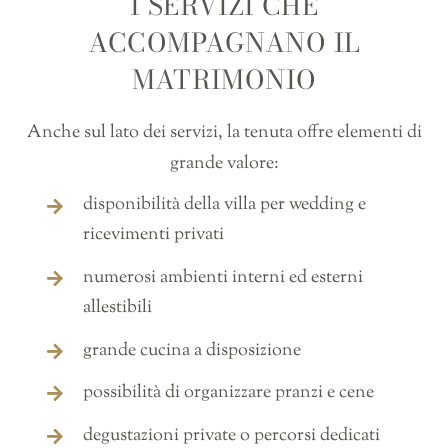
I SERVIZI CHE
ACCOMPAGNANO IL
MATRIMONIO
Anche sul lato dei servizi, la tenuta offre elementi di
grande valore:
disponibilità della villa per wedding e
ricevimenti privati
numerosi ambienti interni ed esterni
allestibili
grande cucina a disposizione
possibilità di organizzare pranzi e cene
degustazioni private o percorsi dedicati