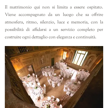
Il matrimonio qui non si limita a essere ospitato.
Viene accompagnato da un luogo che sa offrire
atmosfera, ritmo, silenzio, luce e memoria, con la
possibilità di affidarsi a un servizio completo per
costruire ogni dettaglio con eleganza e continuità.