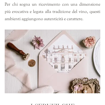
Per chi sogna un ricevimento con una dimensione
più evocativa e legata alla tradizione del vino, questi
ambienti aggiungono autenticità e carattere.