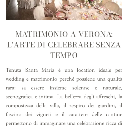
MATRIMONIO A VERONA:
L’ARTE DI CELEBRARE SENZA
TEMPO
Tenuta Santa Maria è una location ideale per
wedding e matrimonio perché possiede una qualità
rara: sa essere insieme solenne e naturale,
scenografica e intima. La bellezza degli affreschi, la
compostezza della villa, il respiro dei giardini, il
fascino dei vigneti e il carattere delle cantine
permettono di immaginare una celebrazione ricca di