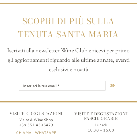
SCOPRI DI PIÙ SULLA
TENUTA SANTA MARIA
Iscriviti alla newsletter Wine Club e ricevi per primo
gli aggiornamenti riguardo alle ultime annate, eventi
esclusivi e novità
VISITE E DEGUSTAZIONI
VISITE E DEGUSTAZIONI
FASCIE ORARIE
Visite & Wine Shop
+39 351 4395473
Lunedì
10:30 — 15:00
CHIAMA
|
WHATSAPP