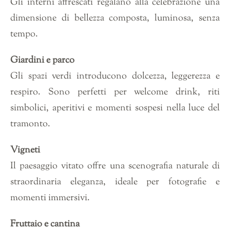
Gli interni affrescati regalano alla celebrazione una
dimensione di bellezza composta, luminosa, senza
tempo.
Giardini e parco
Gli spazi verdi introducono dolcezza, leggerezza e
respiro. Sono perfetti per welcome drink, riti
simbolici, aperitivi e momenti sospesi nella luce del
tramonto.
Vigneti
Il paesaggio vitato offre una scenografia naturale di
straordinaria eleganza, ideale per fotografie e
momenti immersivi.
Fruttaio e cantina