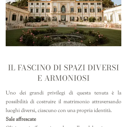
IL FASCINO DI SPAZI DIVERSI
E ARMONIOSI
Uno dei grandi privilegi di questa tenuta è la
possibilità di costruire il matrimonio attraversando
luoghi diversi, ciascuno con una propria identità.
Sale affrescate