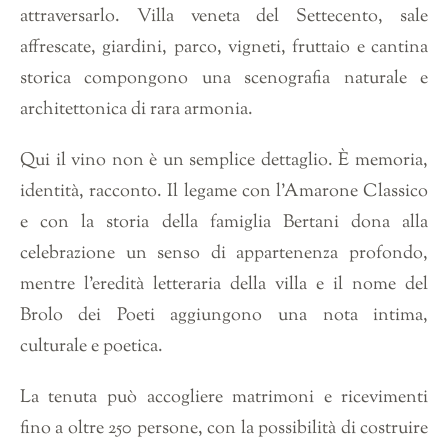
attraversarlo. Villa veneta del Settecento, sale
affrescate, giardini, parco, vigneti, fruttaio e cantina
storica compongono una scenografia naturale e
architettonica di rara armonia.
Qui il vino non è un semplice dettaglio. È memoria,
identità, racconto. Il legame con l’Amarone Classico
e con la storia della famiglia Bertani dona alla
celebrazione un senso di appartenenza profondo,
mentre l’eredità letteraria della villa e il nome del
Brolo dei Poeti aggiungono una nota intima,
culturale e poetica.
La tenuta può accogliere matrimoni e ricevimenti
fino a oltre 250 persone, con la possibilità di costruire