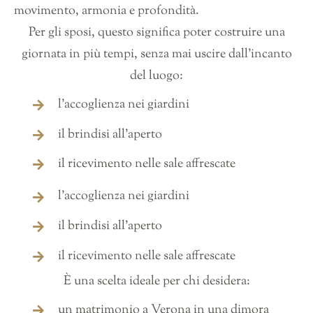
movimento, armonia e profondità.
Per gli sposi, questo significa poter costruire una
giornata in più tempi, senza mai uscire dall’incanto
del luogo:
l’accoglienza nei giardini
il brindisi all’aperto
il ricevimento nelle sale affrescate
l’accoglienza nei giardini
il brindisi all’aperto
il ricevimento nelle sale affrescate
È una scelta ideale per chi desidera:
un matrimonio a Verona in una dimora