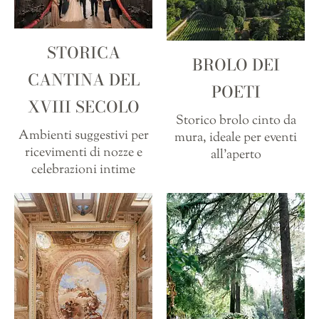
STORICA
BROLO DEI
CANTINA DEL
POETI
XVIII SECOLO
Storico brolo cinto da
Ambienti suggestivi per
mura, ideale per eventi
ricevimenti di nozze e
all’aperto
celebrazioni intime